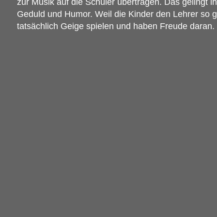
zur Musik auf die Schüler übertragen. Das gelingt i
Geduld und Humor. Weil die Kinder den Lehrer so g
tatsächlich Geige spielen und haben Freude daran.