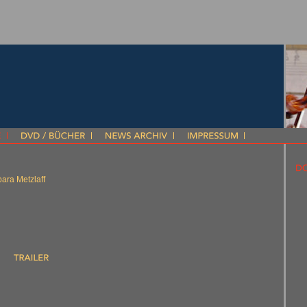
ara Metzlaff