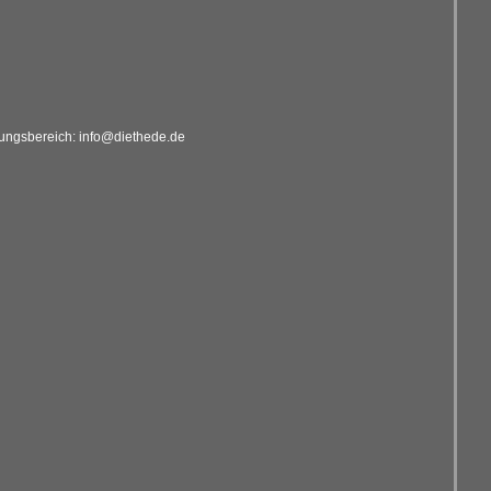
ldungsbereich: info@diethede.de