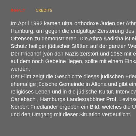
Im April 1992 kamen ultra-orthodoxe Juden der Ath
Hamburg, um gegen die endgültige Zerstörung des j
Ottensen zu demonstrieren. Die Athra Kadisha ist 
Schutz heiliger jüdischer Stätten auf der ganzen Wel
Der Friedhof [von den Nazis zerstört und 1953 mit
auf dem noch Gebeine liegen, sollte mit einem Ein
werden.
Der Film zeigt die Geschichte dieses jüdischen Fried
ehemalige jüdische Gemeinde in Altona und gibt eine
religiöses Leben und in die jüdische Kultur. Intervie
Carlebach , Hamburgs Landesrabbiner Prof. Levins
Norbert Friedländer ergeben ein Bild, welches die 
und den Umgang mit dieser Situation verdeutlicht.