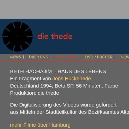
BETH HACHAJIM – HAUS DES LEBENS
Ein Fragment von
Jens Huckeriede
Deutschland 1994, Beta SP, 56 Minuten, Farbe
Produktion: die thede
Die Digitalisierung des Videos wurde gefördert
aus Mitteln der Stadtteilkultur des Bezirksamtes Alt
mehr Filme über Hamburg