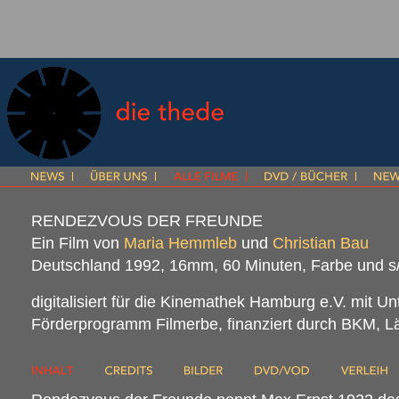
RENDEZVOUS DER FREUNDE
Ein Film von
Maria Hemmleb
und
Christian Bau
Deutschland 1992, 16mm, 60 Minuten, Farbe und s
digitalisiert für die Kinemathek Hamburg e.V. mit U
Förderprogramm Filmerbe, finanziert durch
BKM
, 