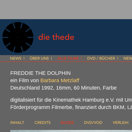
FREDDIE THE DOLPHIN
ein Film von
Barbara Metzlaff
Deutschland 1992, 16mm, 60 Minuten, Farbe
digitalisiert für die Kinemathek Hamburg e.V. mit U
Förderprogramm Filmerbe, finanziert durch
BKM
, 