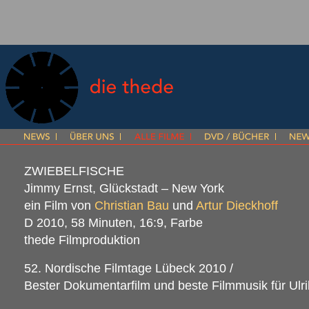
ZWIEBELFISCHE
Jimmy Ernst, Glückstadt – New York
ein Film von
Christian Bau
und
Artur Dieckhoff
D 2010, 58 Minuten, 16:9, Farbe
thede Filmproduktion
52. Nordische Filmtage Lübeck 2010 /
Bester Dokumentarfilm und beste Filmmusik für Ulr