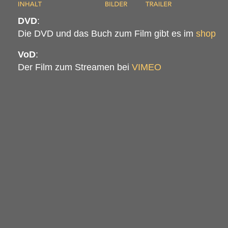
DVD
:
Die
DVD
und das Buch zum Film gibt es im
shop
VoD
:
Der Film zum Streamen bei
VIMEO