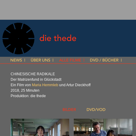
CHINESISCHE
RADIKALE
Der Matrizenfund in Glückstadt
Ein Film von
Maria Hemmleb
und Artur Dieckhoff
2018, 25 Minuten
Produktion: die thede