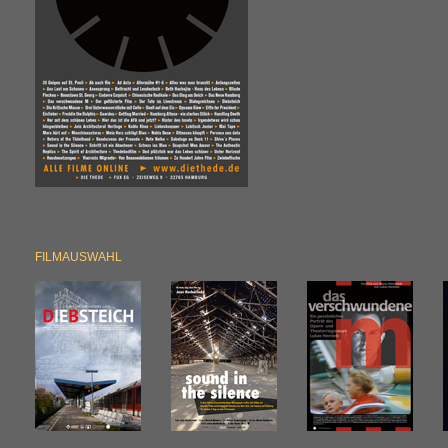
FILMAUSWAHL